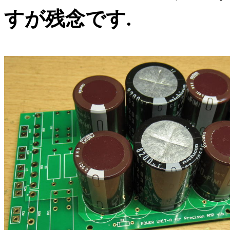
すが残念です.