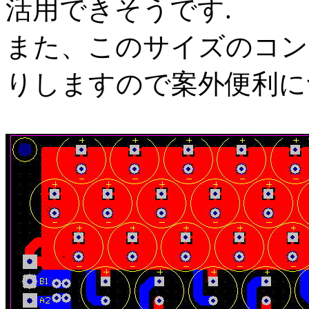
活用できそうです.
また、このサイズのコン
りしますので案外便利に