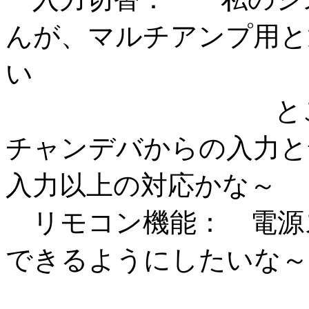
んが、マルチアンプ用と
い
ところがあり
チャンデバからの入力と
入力以上の対応かな～
リモコン機能： 電源ス
できるようにしたいな～