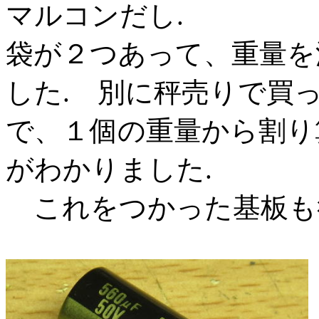
マルコンだし.
袋が２つあって、重量を
した. 別に秤売りで買っ
で、１個の重量から割り
がわかりました.
これをつかった基板も