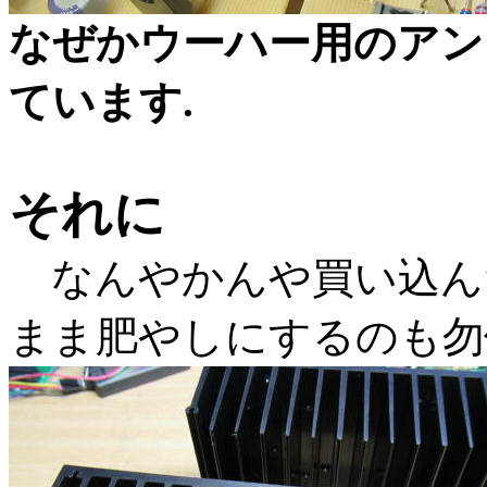
なぜかウーハー用のアン
ています.
それに
なんやかんや買い込ん
まま肥やしにするのも勿