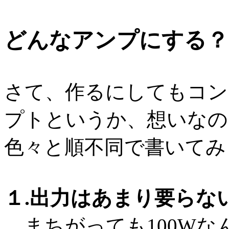
どんなアンプにする？
さて、作るにしてもコン
プトというか、想いなので
色々と順不同で書いてみ
１.出力はあまり要らな
まちがっても100Wなん