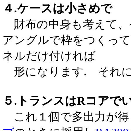
４.ケースは小さめで
財布の中身も考えて、
アングルで枠をつくって
ネルだけ付ければ
形になります. それに
５.トランスはRコアで
これ１個で多出力が得