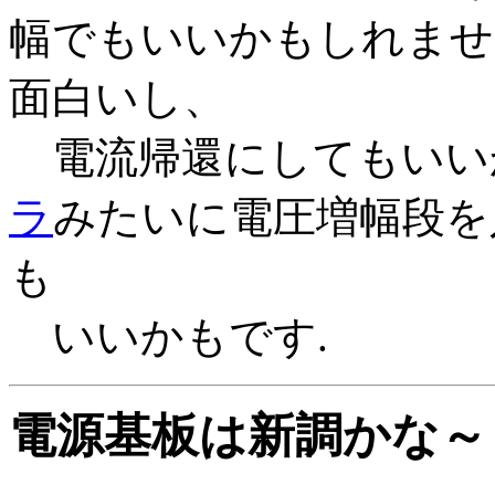
幅でもいいかもしれませ
面白いし、
電流帰還にしてもいいか
ラ
みたいに電圧増幅段を
も
いいかもです.
電源基板は新調かな～