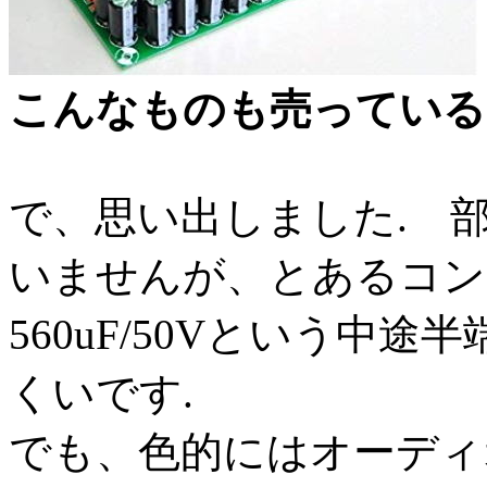
こんなものも売っている
で、思い出しました. 
いませんが、とあるコン
560uF/50Vという中
くいです.
でも、色的にはオーディ