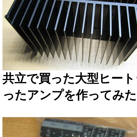
共立で買った大型ヒート
ったアンプを作ってみた