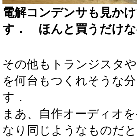
電解コンデンサも見かけ
す． ほんと買うだけな
その他もトランジスタや
を何台もつくれそうな分
す．
まあ、自作オーディオを
なり同じようなものだと