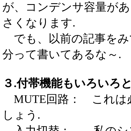
が、コンデンサ容量があ
さくなります.
でも、以前の記事をみてい
分って書いてあるな～.
３.付帯機能もいろいろ
MUTE回路： これは必
しょう.
入力切替： 私のシス