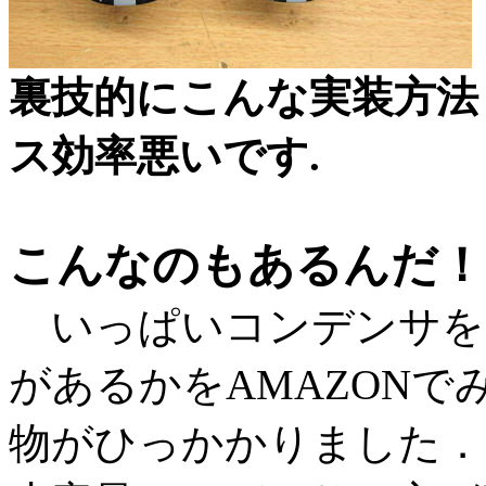
裏技的にこんな実装方法
ス効率悪いです.
こんなのもあるんだ！
いっぱいコンデンサを
があるかをAMAZON
物がひっかかりました．