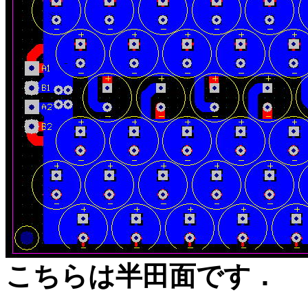
こちらは半田面です．