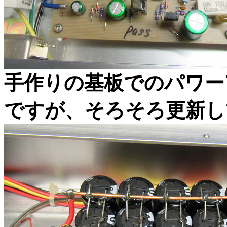
手作りの基板でのパワー
ですが、そろそろ更新し