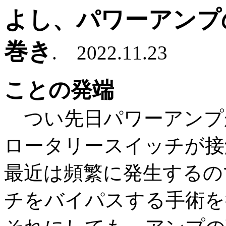
よし、パワーアンプ
巻き
. 2022.11.23
ことの発端
つい先日パワーアンプ
ロータリースイッチが接
最近は頻繁に発生するの
チをバイパスする手術を