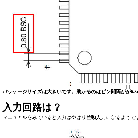
パッケージサイズは大きいです。助かるのはピン間隔がが0.8
入力回路は？
マニュアルをみていると入力はやはり差動入力になるようです