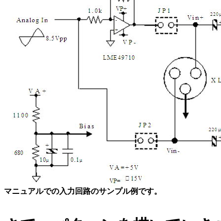
マニュアルでの入力回路のサンプル例です。