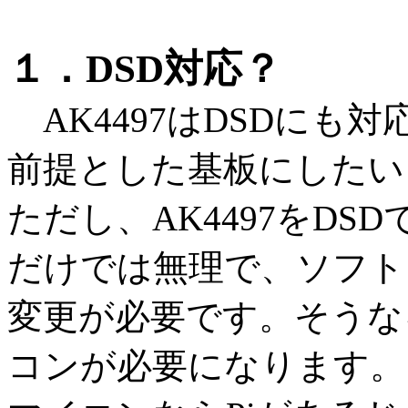
１．DSD対応？
AK4497はDSDにも
前提とした基板にしたい
ただし、AK4497をDS
だけでは無理で、ソフト
変更が必要です。そうな
コンが必要になります。