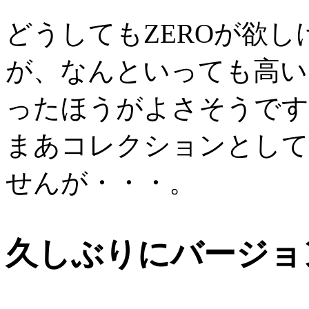
どうしてもZEROが欲し
が、なんといっても高い
ったほうがよさそうです
まあコレクションとして
せんが・・・。
久しぶりにバージョ