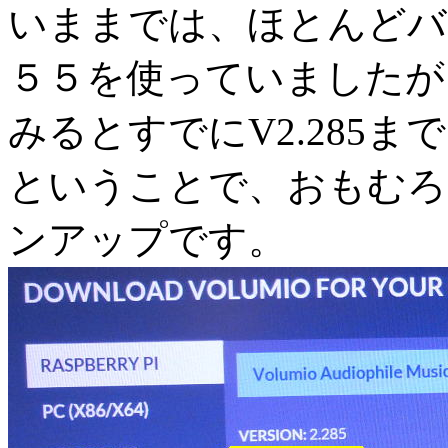
いままでは、ほとんどバ
５５を使っていましたが
みるとすでにV2.285
ということで、おもむろ
ンアップです。