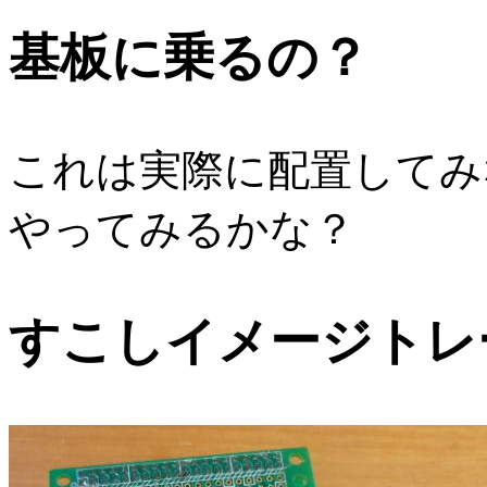
基板に乗るの？
これは実際に配置してみ
やってみるかな？
すこしイメージトレ