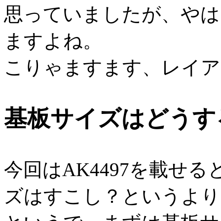
思っていましたが、やは
ますよね。
こりゃますます、レイア
基板サイズはどうす
今回はAK4497を載せ
ズはすこし？というより