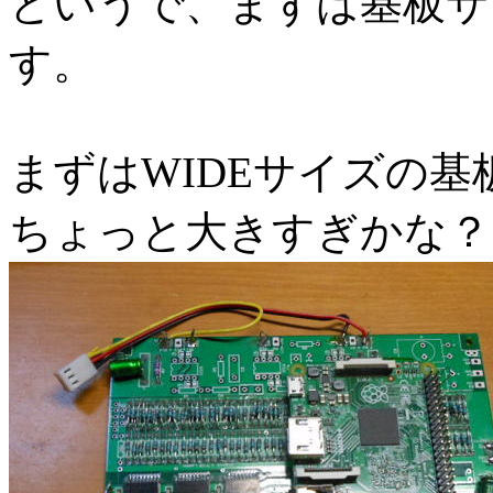
というで、まずは基板サ
す。
まずはWIDEサイズの
ちょっと大きすぎかな？