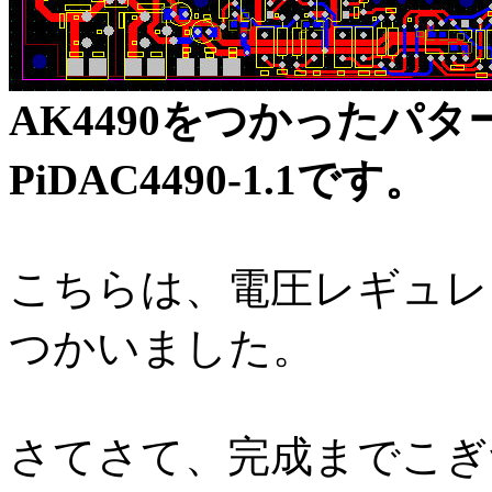
AK4490をつかったパ
PiDAC4490-1.1です。
こちらは、電圧レギュレ
つかいました。
さてさて、完成までこぎ