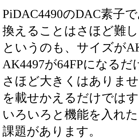
PiDAC4490のDAC素子
換えることはさほど難し
というのも、サイズがAK4
AK4497が64FPにな
さほど大きくはありませ
を載せかえるだけではす
いろいろと機能を入れた
課題があります。