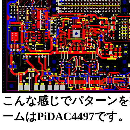
こんな感じでパターンを
ームはPiDAC4497です。