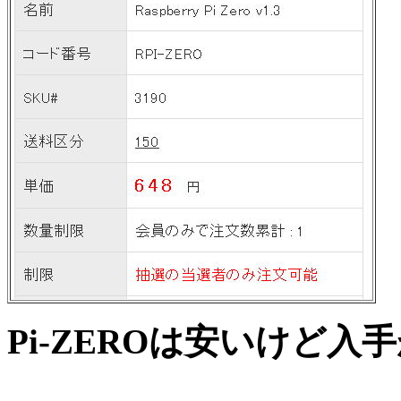
Pi-ZEROは安いけど入