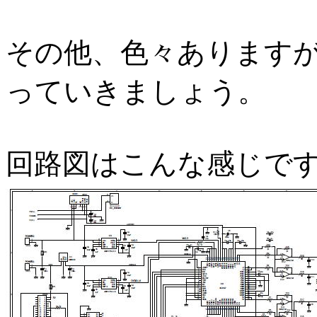
その他、色々あります
っていきましょう。
回路図はこんな感じで