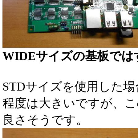
WIDEサイズの基板で
STDサイズを使用した場
程度は大きいですが、こ
良さそうです。