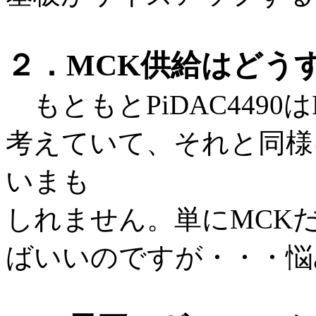
２．MCK供給はどう
もともとPiDAC4490は
考えていて、それと同様に
いまも
しれません。単にMCKだ
ばいいのですが・・・悩