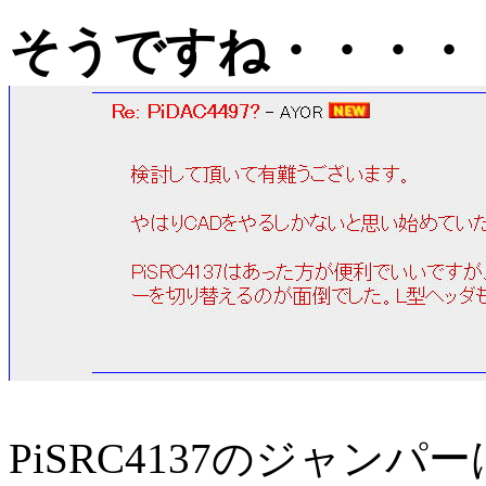
そうですね・・・・
PiSRC4137のジャン