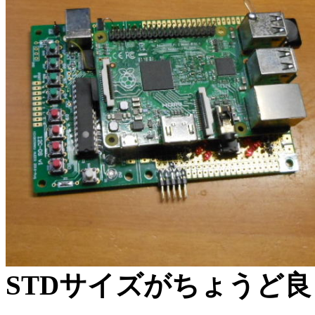
STDサイズがちょうど