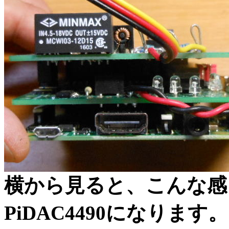
横から見ると、こんな感じ。
PiDAC4490になります。