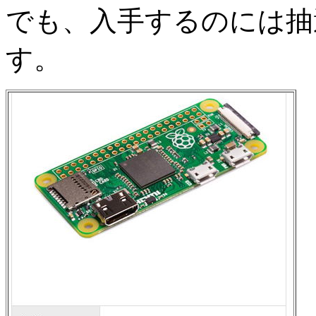
でも、入手するのには抽
す。