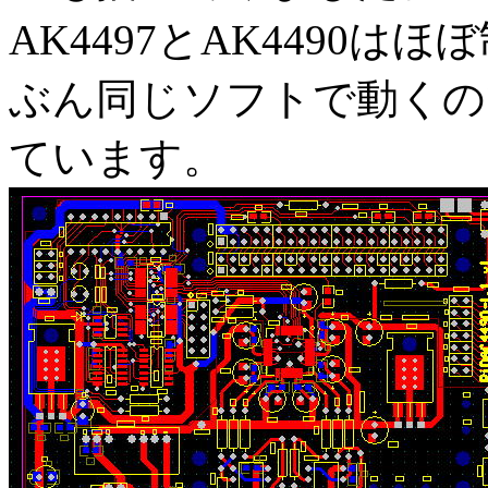
AK4497とAK4490
ぶん同じソフトで動くの
ています。