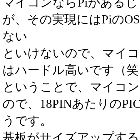
マイコンならPiがある
が、その実現にはPiの
ない
といけないので、マイコ
はハードル高いです（笑
ということで、マイコン
ので、18PINあたりの
うです。
基板がサイズアップする