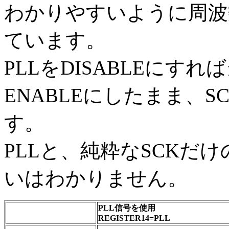
わかりやすいように周波
ています。
PLLをDISABLEにす
ENABLEにしたまま、
す。
PLLと、純粋なSCKだ
いはわかりません。
PLL信号を使用
REGISTER14=PLL