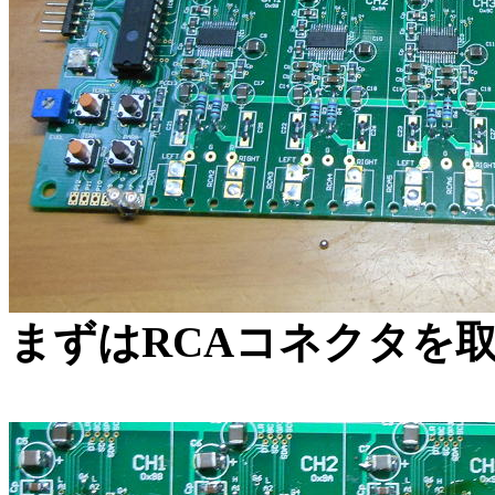
まずはRCAコネクタを