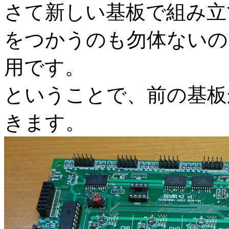
さて新しい基板で組み立
をつかうのも勿体ないの
用です。
ということで、前の基板
きます。