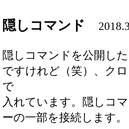
隠しコマンド
2018.
隠しコマンドを公開した
ですけれど（笑）、クロ
で
入れています。隠しコマ
ーの一部を接続します。