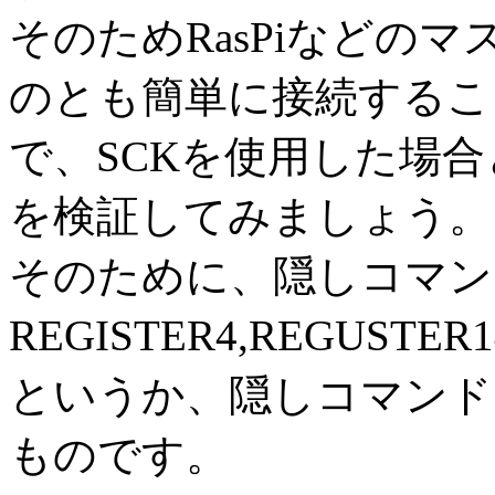
そのためRasPiなどの
のとも簡単に接続するこ
で、SCKを使用した場合
を検証してみましょう。
そのために、隠しコマン
REGISTER4,REGUS
というか、隠しコマンド
ものです。