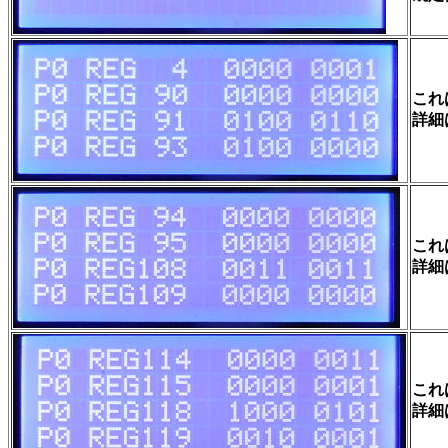
これ
詳細
これ
詳細
これ
詳細