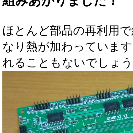
組みあがりました！
ほとんど部品の再利用で
なり熱が加わっています
れることもないでしょう