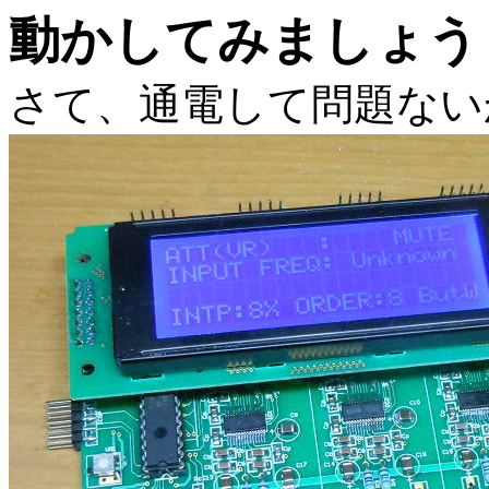
動かしてみましょう
さて、通電して問題ない