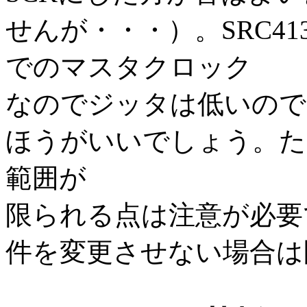
せんが・・・）。SRC4
でのマスタクロック
なのでジッタは低いので
ほうがいいでしょう。た
範囲が
限られる点は注意が必要
件を変更させない場合は