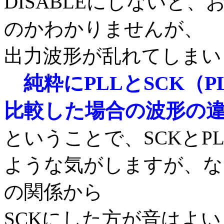
DISABLEにしないと
のかわかりませんが、
出力波形が乱れてしまい
純粋にPLLとSCK（P
比較した場合の波形の
ということで、SCKとP
ような気がしますが、な
の関係から
SCKにした方が音はよ