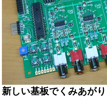
新しい基板でくみあがり