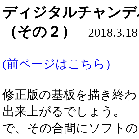
ディジタルチャンデ
（その２）
2018.3.18
(前ページはこちら）
修正版の基板を描き終わ
出来上がるでしょう。
で、その合間にソフトの