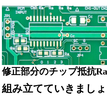
修正部分のチップ抵抗R
組み立てていきましょ