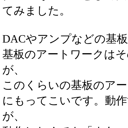
てみました。
DACやアンプなどの基
基板のアートワークはそ
が、
このくらいの基板のアー
にもってこいです。動作
が、