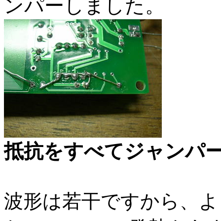
ンパーしました。
抵抗をすべてジャンパ
波形は若干ですから、よ