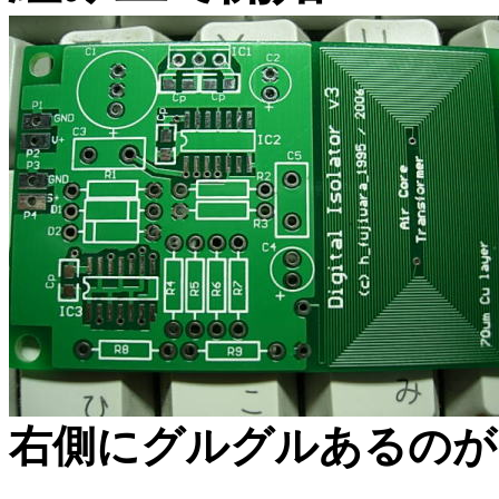
右側にグルグルあるのが