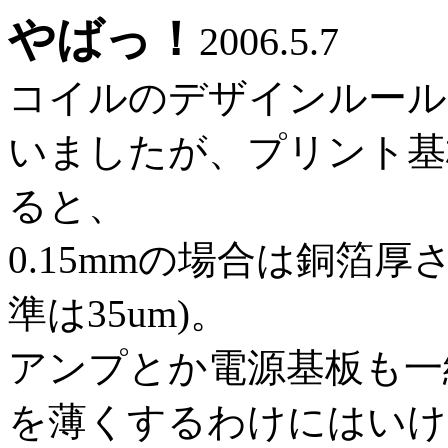
やばっ！
2006.5.7
コイルのデザインルールを
いましたが、プリント基
ると、
0.15mmの場合は銅箔厚
準は35um)。
アンプとか電源基板も一
を薄くするわけにはいけ