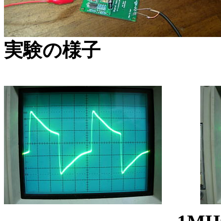
実験の様子