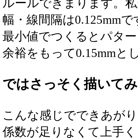
ルールできまります。私
幅・線間隔は0.125mm
最小値でつくるとパター
余裕をもって0.15mmと
ではさっそく描いてみ
こんな感じでできあがり
係数が足りなくて上手く