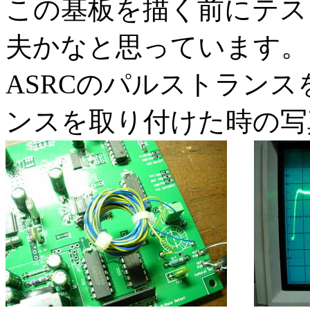
この基板を描く前にテス
夫かなと思っています。
ASRCのパルストランス
ンスを取り付けた時の写