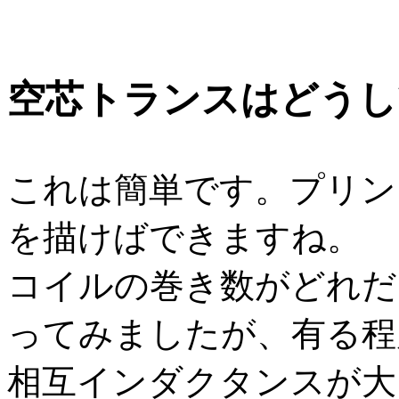
空芯トランスはどうし
これは簡単です。プリン
を描けばできますね。
コイルの巻き数がどれだ
ってみましたが、有る程
相互インダクタンスが大