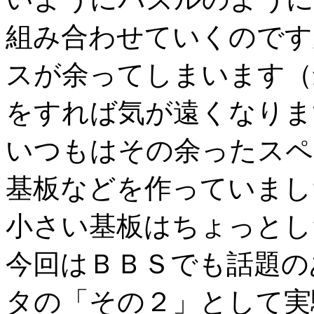
組み合わせていくのです
スが余ってしまいます（
をすれば気が遠くなりま
いつもはその余ったスペ
基板などを作っていまし
小さい基板はちょっとし
今回はＢＢＳでも話題の
タの「その２」として実