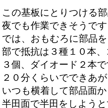
この基板にとりつける部
夜でも作業できそうです
では、おもむろに部品を
部で抵抗は３種１０本、
３個、ダイオード２本で
２０分くらいでできあが
いつも横着して部品面か
半田面で半田をしようと