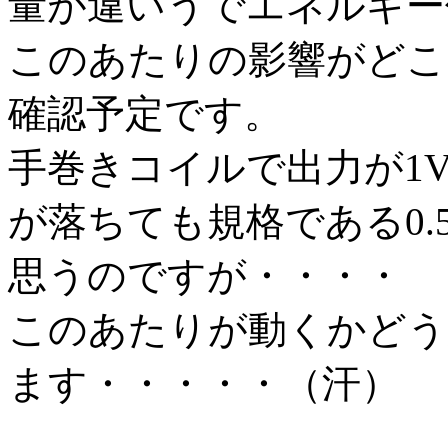
量が違いうでエネルギー
このあたりの影響がどこ
確認予定です。
手巻きコイルで出力が1
が落ちても規格である0.
思うのですが・・・・
このあたりが動くかどう
ます・・・・・（汗）