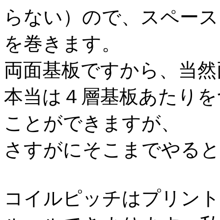
らない）ので、スペース
を巻きます。
両面基板ですから、当然
本当は４層基板あたりを
ことができますが、
さすがにそこまでやると
コイルピッチはプリント