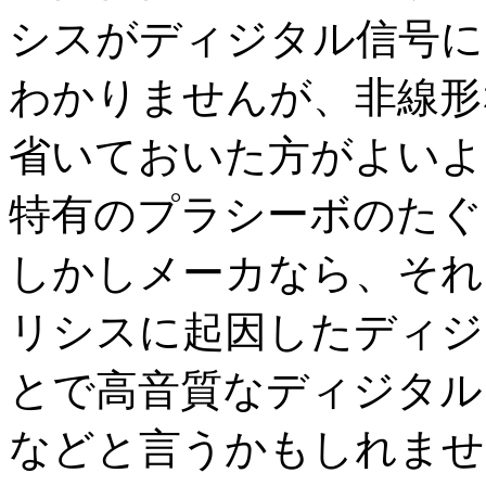
シスがディジタル信号に
わかりませんが、非線形
省いておいた方がよいよ
特有のプラシーボのたぐ
しかしメーカなら、それ
リシスに起因したディジ
とで高音質なディジタル
などと言うかもしれませ