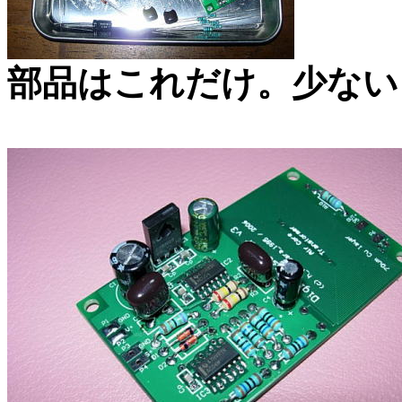
部品はこれだけ。少ない