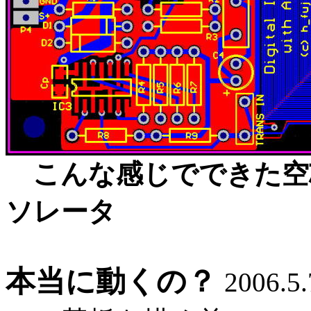
こんな感じでできた空
ソレータ
本当に動くの？
2006.5.