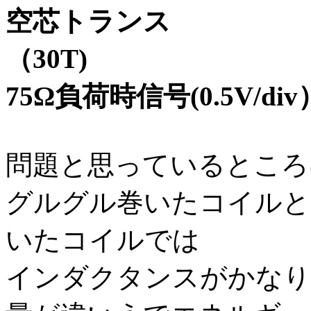
空芯トランス
（3
75Ω負荷時信号(0.5V/div
問題と思っているところ
グルグル巻いたコイルと
いたコイルでは
インダクタンスがかなり