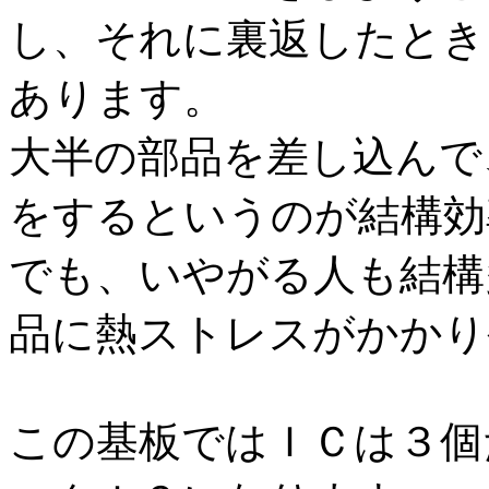
し、それに裏返したとき
あります。
大半の部品を差し込んで
をするというのが結構効
でも、いやがる人も結構
品に熱ストレスがかかり
この基板ではＩＣは３個