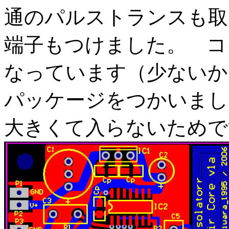
通のパルストランスも取
端子もつけました。 コ
なっています（少ないか
パッケージをつかいまし
大きくて入らないためで