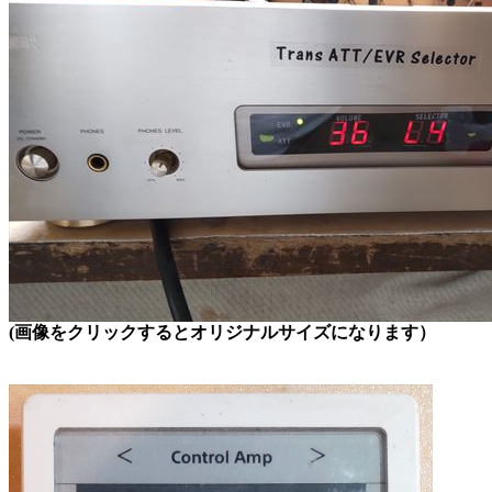
(画像をクリックするとオリジナルサイズになります）