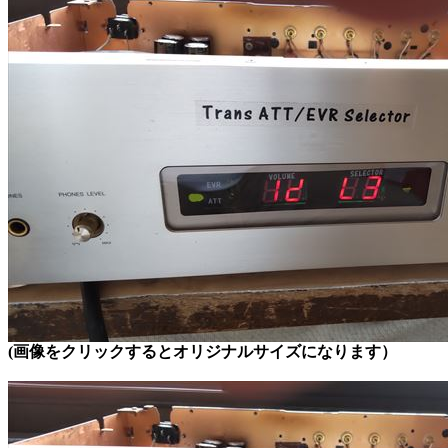
(画像をクリックするとオリジナルサイズになります）