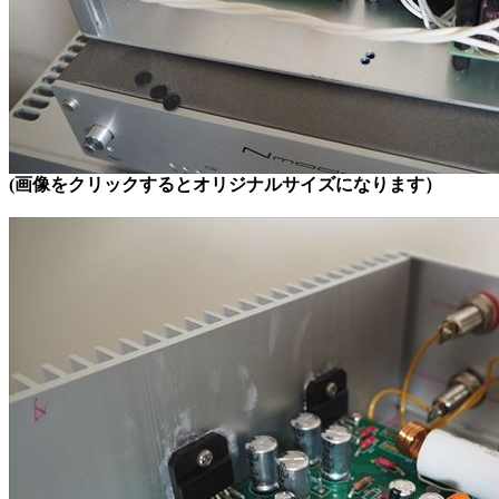
(画像をクリックするとオリジナルサイズになります）