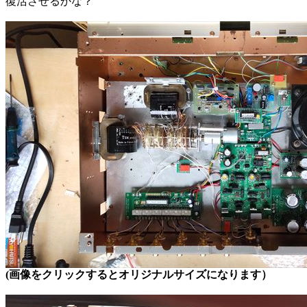
復活させるかな？
(画像をクリックするとオリジナルサイズになります）