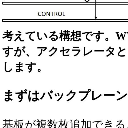
考えている構想です。WV
すが、アクセラレータとし
します。
まずはバックプレーン
基板が複数枚追加できる