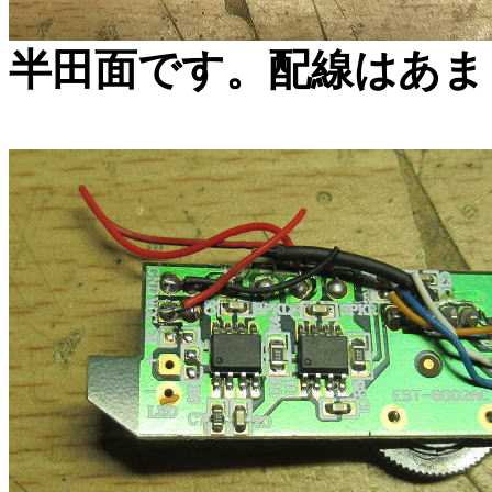
半田面です。配線はあま