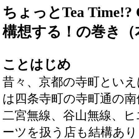
ちょっとTea Time!
構想する！の巻き（
ことはじめ
昔々、京都の寺町といえ
は四条寺町の寺町通の南
二宮無線、谷山無線、ヒ
ーツを扱う店も結構あり