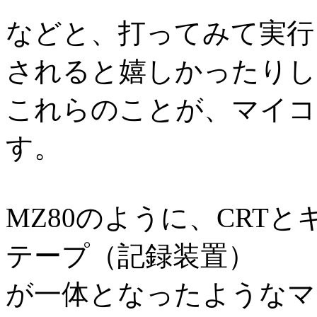
などと、打ってみて実行
されると嬉しかったりし
これらのことが、マイコ
す。
MZ80のように、CRT
テープ（記録装置）
が一体となったようなマ