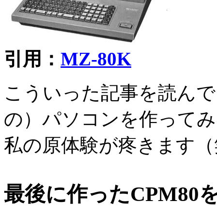
引用：
MZ-80K
こういった記事を読んで
の）パソコンを作ってみ
私の原体験が疼きます（
最後に作ったCPM80