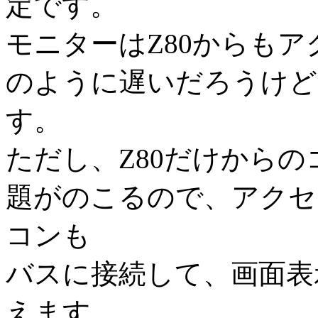
定です。
モニターはZ80からも
のように遅いだろうけど
す。
ただし、Z80だけから
題がのこるので、アクセラ
コンも
バスに接続して、画面表
えます。