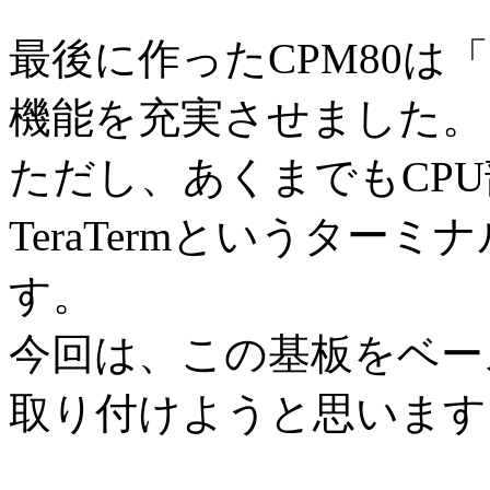
最後に作ったCPM80は
機能を充実させました。
ただし、あくまでもCPU部
TeraTermというター
す。
今回は、この基板をベー
取り付けようと思います