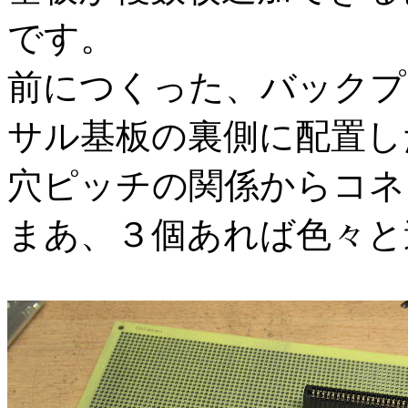
です。
前につくった、バックプ
サル基板の裏側に配置し
穴ピッチの関係からコネ
まあ、３個あれば色々と