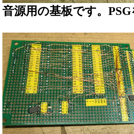
音源用の基板です。PS