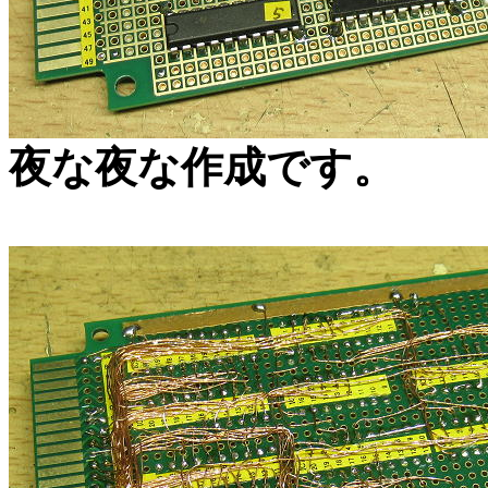
夜な夜な作成です。