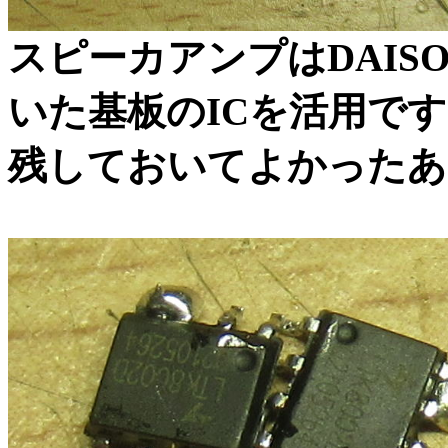
スピーカアンプはDAI
いた基板のICを活用で
残しておいてよかったあ