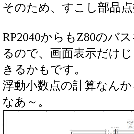
そのため、すこし部品点
RP2040からもZ80
るので、画面表示だけじ
きるかもです。
浮動小数点の計算なんか
なあ～。