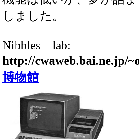
しました。
Nibbles lab:
http://cwaweb.bai.ne.jp/~
博物館