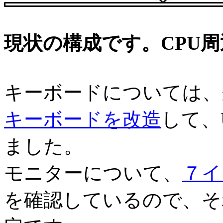
現状の構成です。CPU
キーボードについては、
キーボードを改造
して、U
ました。
モニターについて、
７イン
を確認しているので、そ