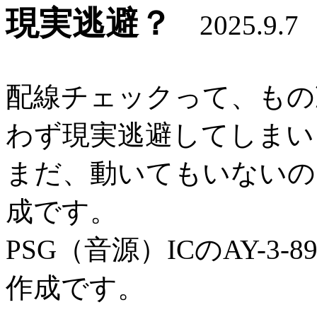
現実逃避？
2025.9.7
配線チェックって、もの
わず現実逃避してしまい
まだ、動いてもいないの
成です。
PSG（音源）ICのAY-3
作成です。