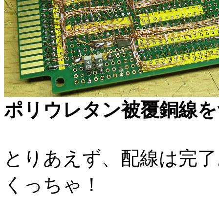
ポリウレタン被覆銅線を
とりあえず、配線は完了
くっちゃ！