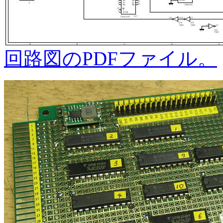
回路図のPDFファイル。