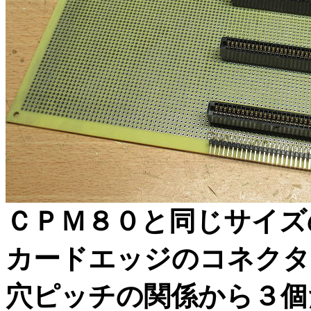
ＣＰＭ８０と同じサイズ
カードエッジのコネクタ
穴ピッチの関係から３個