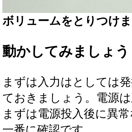
ボリュームをとりつけま
動かしてみましょう
まずは入力はとしては発
ておきましょう。電源は
まずは電源投入後に異常
一番に確認です。