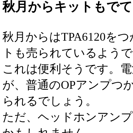
秋月からキットもでて
秋月からはTPA6120
トも売られているようで
これは便利そうです。電
が、普通のOPアンプつか
られるでしょう。
ただ、ヘッドホンアンプ
かもしれません。