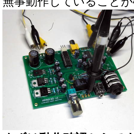
無事動作していることが