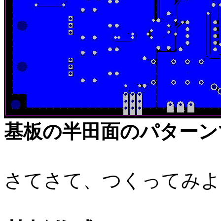
基板の半田面のパターン
さてさて、つくってみよ