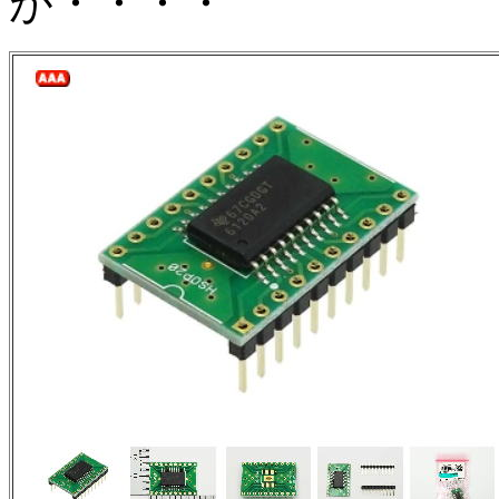
が・・・・