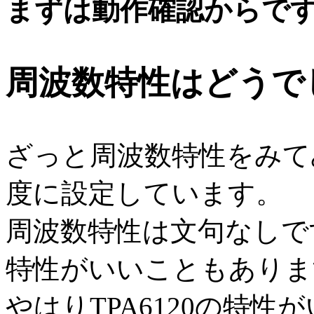
まずは動作確認からで
周波数特性はどうで
ざっと周波数特性をみて
度に設定しています。
周波数特性は文句なしです
特性がいいこともありま
やはりTPA6120の特