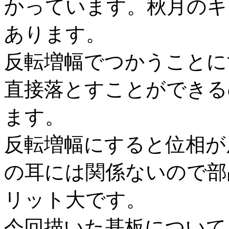
かっています。秋月のキ
あります。
反転増幅でつかうことに
直接落とすことができる
ます。
反転増幅にすると位相が
の耳には関係ないので部
リット大です。
今回描いた基板について