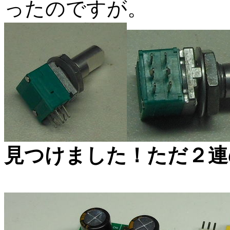
ったのですが。
見つけました！ただ２連