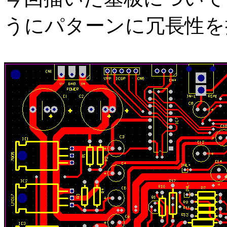
うにパターンに冗長性を