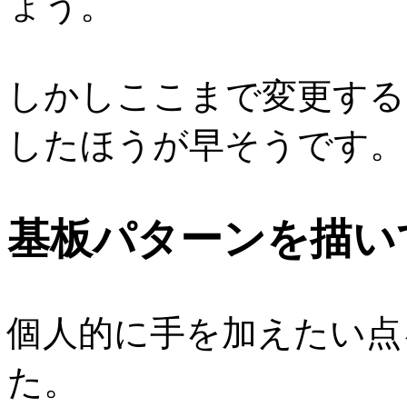
ょう。
しかしここまで変更する
したほうが早そうです。
基板パターンを描い
個人的に手を加えたい点
た。