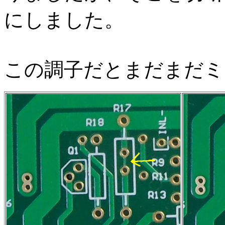
にしました。
この調子だとまだまだミ