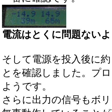
電流はとくに問題ないよ
そして電源を投入後に約
とを確認しました。プロ
ようです。
さらに出力の信号もボリ