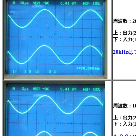
周波数：20
上：出力(2V
下：入力(1V
20kHz
周波数：10
上：出力(2V
下：入力(1V