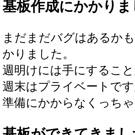
基板作成にかかりま
まだまだバグはあるかも
かりました。
週明けには手にすること
週末はプライベートです
準備にかからなくっちゃ
基板ができてきまし