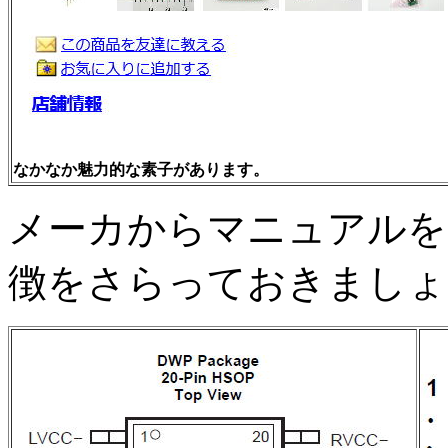
なかなか魅力的な素子があります。
メーカからマニュアルを
徴をさらっておきましょ