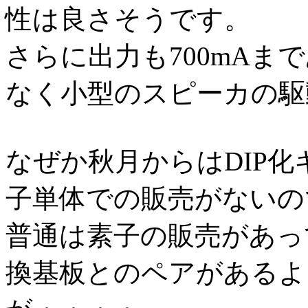
性は良さそうです。
さらに出力も700mA
なく小型のスピーカの駆
なぜか秋月からはDIP
子単体での販売がないの
普通は素子の販売があっ
換基板とのペアがあるよ