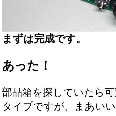
まずは完成です。
あった！
部品箱を探していたら可
タイプですが、まあいい