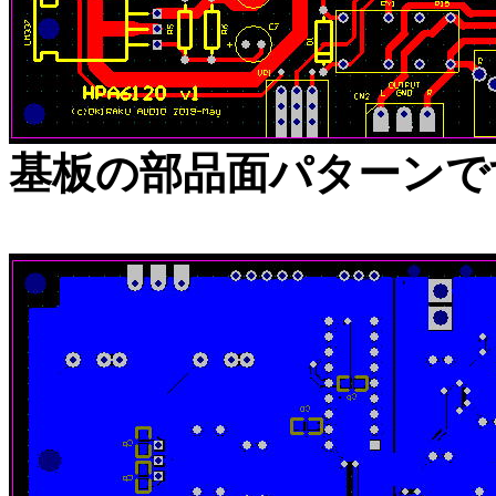
基板の部品面パターンで