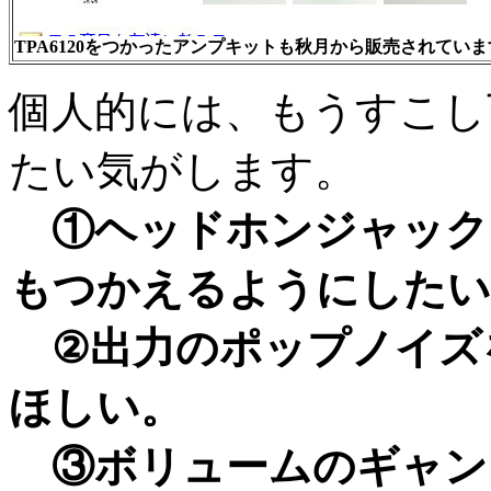
TPA6120をつかったアンプキットも秋月から販売されていま
個人的には、もうすこし
たい気がします。
①ヘッドホンジャック
もつかえるようにしたい
②出力のポップノイズ
ほしい。
③ボリュームのギャン