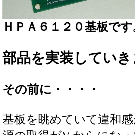
ＨＰＡ６１２０基板です
部品を実装していき
その前に・・・・
基板を眺めていて違和感