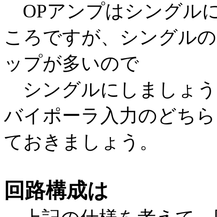
OPアンプはシングルに
ころですが、シングルの
ップが多いので
シングルにしましょう。
バイポーラ入力のどちら
ておきましょう。
回路構成は