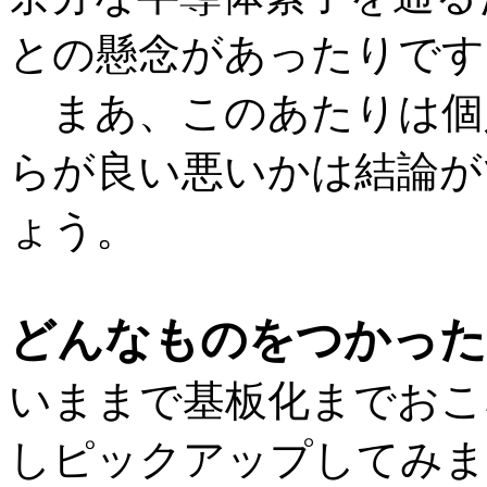
との懸念があったりです
まあ、このあたりは個
らが良い悪いかは結論が
ょう。
どんなものをつかった
いままで基板化までおこ
しピックアップしてみま