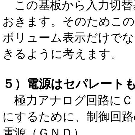
この基板から入力切替
おきます。そのためこの
ボリューム表示だけでな
きるように考えます。
５）電源はセパレート
極力アナログ回路にＣ
にするために、制御回路
電源（ＧＮＤ）