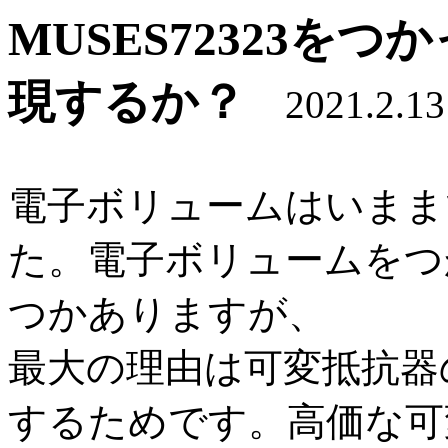
MUSES72323を
現するか？
2021.2.13
電子ボリュームはいまま
た。電子ボリュームをつ
つかありますが、
最大の理由は可変抵抗器
するためです。高価な可