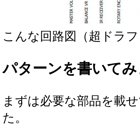
こんな回路図（超ドラフ
パターンを書いてみ
まずは必要な部品を載せ
た。