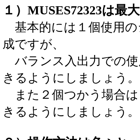
１）MUSES72323は
基本的には１個使用の
成ですが、
バランス入出力での使
きるようにしましょう。
また２個つかう場合は
きるようにしましょう。