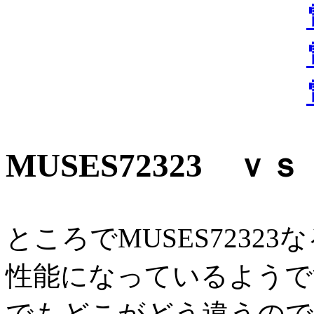
MUSES72323 ｖｓ 
ところでMUSES72323
性能になっているようで
でもどこがどう違うので