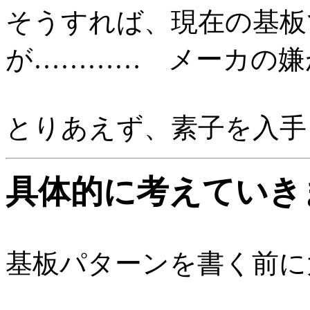
そうすれば、現在の基板
が………… メーカの嫌
とりあえず、素子を入手
具体的に考えていき
基板パターンを書く前に