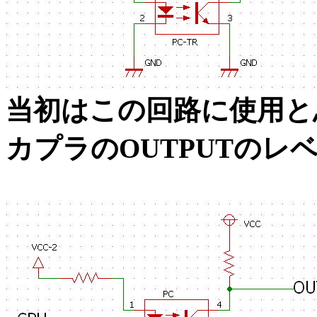
当初はこの回路に使用と
カプラのOUTPUTの