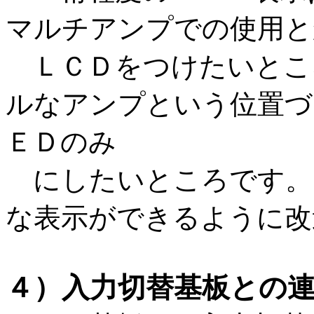
マルチアンプでの使用と
ＬＣＤをつけたいとこ
ルなアンプという位置づ
ＥＤのみ
にしたいところです。
な表示ができるように改
４）入力切替基板との