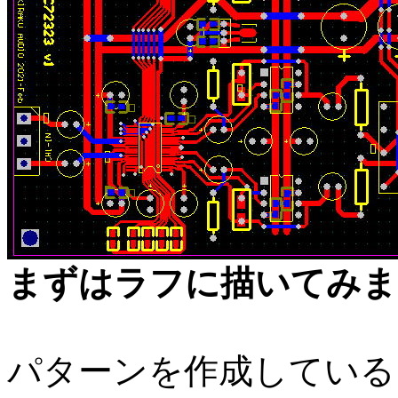
まずはラフに描いてみま
パターンを作成している