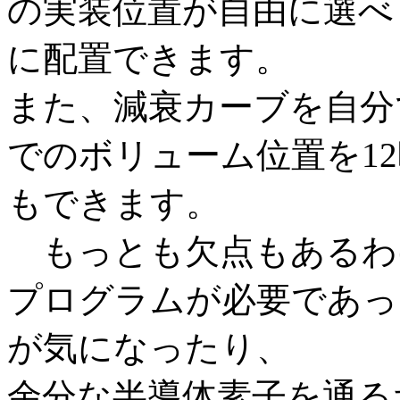
の実装位置が自由に選べ
に配置できます。
また、減衰カーブを自分
でのボリューム位置を1
もできます。
もっとも欠点もあるわ
プログラムが必要であっ
が気になったり、
余分な半導体素子を通る