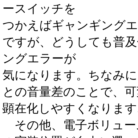
ースイッチを
つかえばギャンギングエ
ですが、どうしても普及
ングエラーが
気になります。ちなみに
との音量差のことで、可
顕在化しやすくなります
その他、電子ボリュー