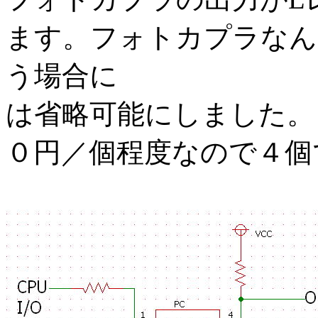
ます。フォトカプラなん
う場合に
は省略可能にしました。
０円／個程度なので４個