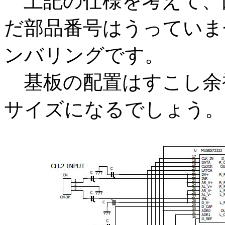
上記の仕様を考えて、
だ部品番号はうっていま
ンバリングです。
基板の配置はすこし余裕
サイズになるでしょう。