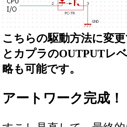
こちらの駆動方法に変更
とカプラのOUTPUT
略も可能です。
アートワーク完成！