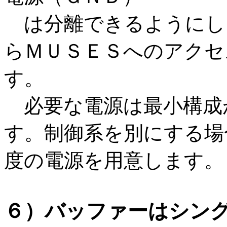
は分離できるようにし
らＭＵＳＥＳへのアクセ
す。
必要な電源は最小構成
す。制御系を別にする場
度の電源を用意します。
６）バッファーはシング