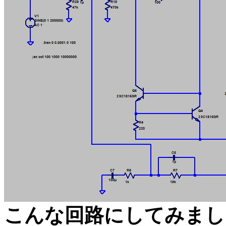
こんな回路にしてみまし