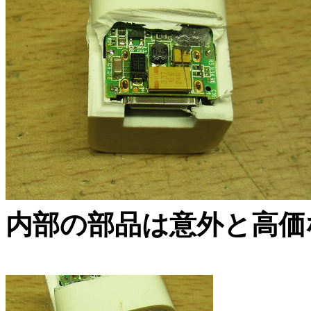
内部の部品は意外と高価