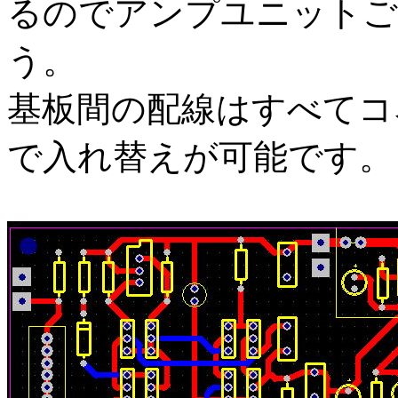
るのでアンプユニットご
う。
基板間の配線はすべてコ
で入れ替えが可能です。