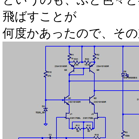
飛ばすことが
何度かあったので、その