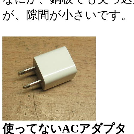
が、隙間が小さいです。
使ってないACアダプタ