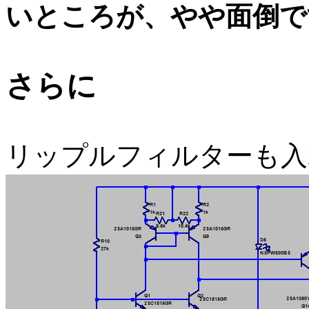
いところが、やや面倒で
さらに
リップルフィルターも入