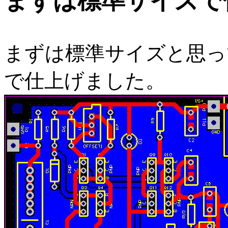
まずは標準サイズで
まずは標準サイズと思っ
で仕上げました。