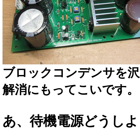
ブロックコンデンサを沢
解消にもってこいです。
あ、待機電源どうしよ