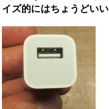
イズ的にはちょうどいい