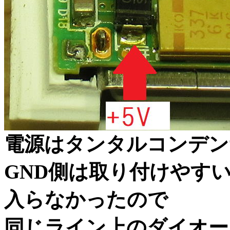
電源はタンタルコンデン
GND側は取り付けやすい
入らなかったので
同じライン上のダイオー