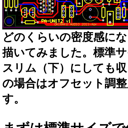
どのくらいの密度感にな
描いてみました。標準サ
スリム（下）にしても収
の場合はオフセット調整
す。