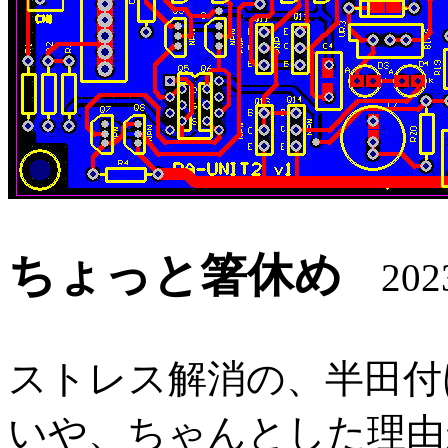
ちょっと箸休め
2023
ストレス解消の、半田付
いや、ちゃんとした理由