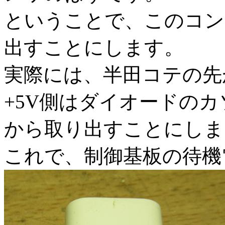
ということで、このコン
出すことにします。
実際には、半田コテの先
+5V側はダイオードのカ
から取り出すことにしま
これで、制御基板の待機