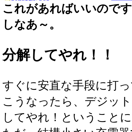
これがあればいいのです
しなあ～。
分解してやれ！！
すぐに安直な手段に打っ
こうなったら、デジット
してやれ！ということに