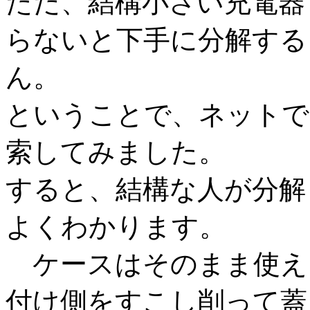
ただ、結構小さい充電器
らないと下手に分解する
ん。
ということで、ネットでI
索してみました。
すると、結構な人が分解
よくわかります。
ケースはそのまま使える
付け側をすこし削って蓋