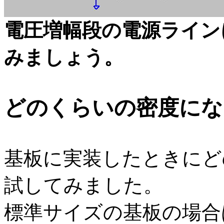
電圧増幅段の電源ライン
みましょう。
どのくらいの密度にな
基板に実装したときにど
試してみました。
標準サイズの基板の場