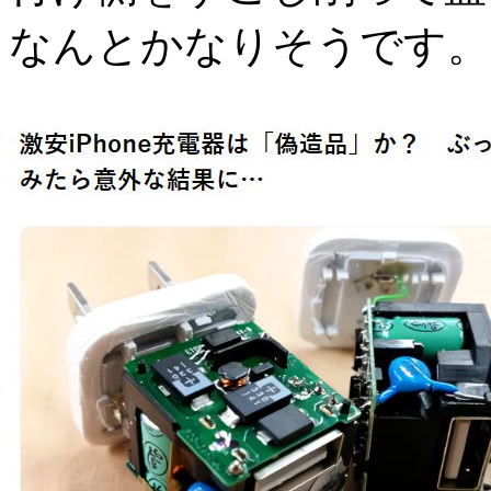
なんとかなりそうです。