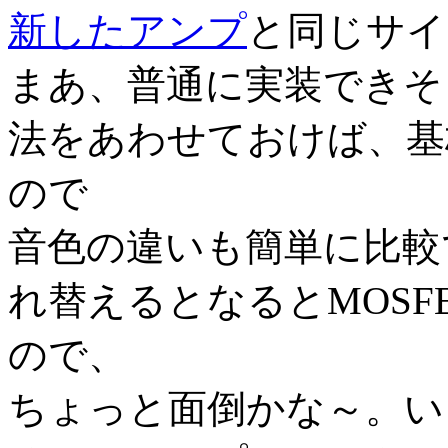
新したアンプ
と同じサイ
まあ、普通に実装できそ
法をあわせておけば、基
ので
音色の違いも簡単に比較
れ替えるとなるとMOSF
ので、
ちょっと面倒かな～。い