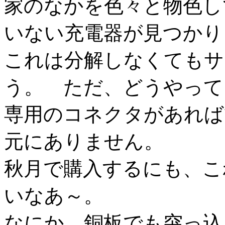
家のなかを色々と物色して
いない充電器が見つかり
これは分解しなくてもサ
う。 ただ、どうやって
専用のコネクタがあれば
元にありません。
秋月で購入するにも、こ
いなあ～。
なにか、銅板でも突っ込